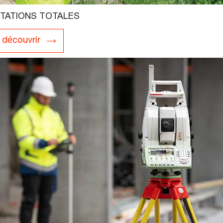
TATIONS TOTALES
découvrir