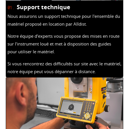
Support technique
01.
Nous assurons un support technique pour l'ensemble du
matériel proposé en location par Alldist.
Notre équipe d'experts vous propose des mises en route
sur l'instrument loué et met à disposition des guides
pour utiliser le matériel.
Si vous rencontrez des difficultés sur site avec le matériel,
notre équipe peut vous dépanner à distance.