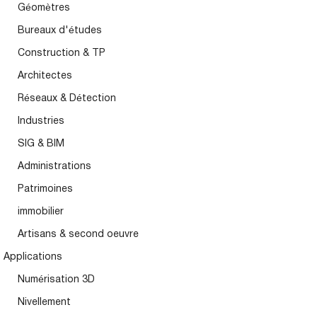
Géomètres
Bureaux d'études
Construction & TP
Architectes
Réseaux & Détection
Industries
SIG & BIM
Administrations
Patrimoines
immobilier
Artisans & second oeuvre
Applications
Numérisation 3D
Nivellement