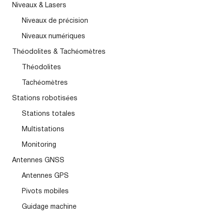
Niveaux & Lasers
Niveaux de précision
Niveaux numériques
Théodolites & Tachéomètres
Théodolites
Tachéomètres
Stations robotisées
Stations totales
Multistations
Monitoring
Antennes GNSS
Antennes GPS
Pivots mobiles
Guidage machine