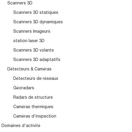
Scanners 3D
Scanners 3D statiques
Scanners 3D dynamiques
Scanners Imageurs
station laser 3D
Scanners 3D volants
Scanners 3D adaptatifs
Détecteurs & Caméras
Détecteurs de réseaux
Géoradars
Radars de structure
Caméras thermiques
Caméras d'inspection
Domaines d'activité