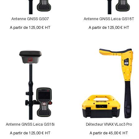
Antenne GNSS GS07
Antenne GNSS Leica GS18T
A partir de 125,00 €
HT
A partir de 125,00 €
HT
Antenne GNSS Leica GS18i
Détecteur VIVAX VLoc3 Pro
A partir de 125,00 €
HT
A partir de 45,00 €
HT