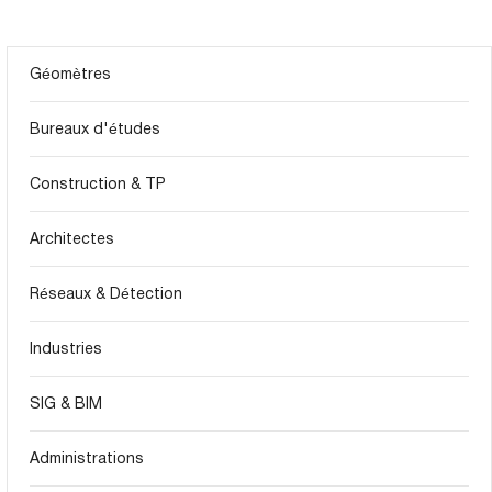
Géomètres
Bureaux d'études
Construction & TP
Architectes
Réseaux & Détection
Industries
SIG & BIM
Administrations