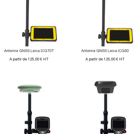
Antenne GNSS Leica ICG70T
Antenne GNSS Leica ICG60
A partir de 125,00 €
HT
A partir de 125,00 €
HT