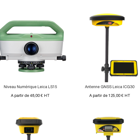
Niveau Numérique Leica LS15
Antenne GNSS Leica ICG30
A partir de 48,00 €
HT
A partir de 125,00 €
HT