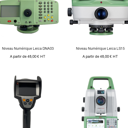
Niveau Numérique Leica DNA03
Niveau Numérique Leica LS15
A partir de 48,00 €
HT
A partir de 48,00 €
HT