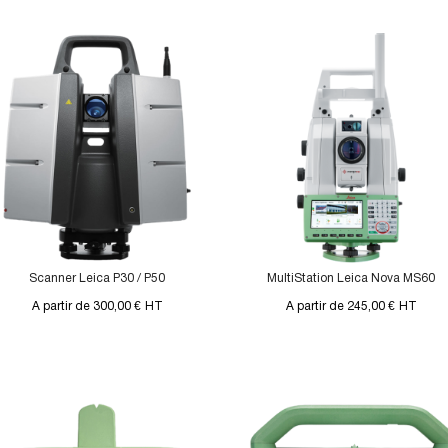
Scanner Leica P30 / P50
MultiStation Leica Nova MS60
A partir de 300,00 €
HT
A partir de 245,00 €
HT