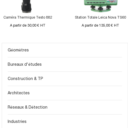
Caméra Thermique Testo 882
Station Totale Leica Nova TS60
A partir de 30,00 €
HT
A partir de 135,00 €
HT
Géomètres
Bureaux d'études
Construction & TP
Architectes
Réseaux & Détection
Industries