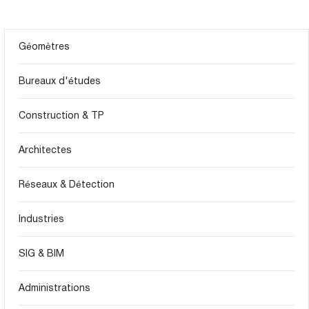
Géomètres
Bureaux d'études
Construction & TP
Architectes
Réseaux & Détection
Industries
SIG & BIM
Administrations