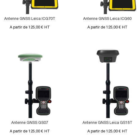
Antenne GNSS Leica ICG70T
Antenne GNSS Leica ICG60
A partir de 125,00 €
HT
A partir de 125,00 €
HT
Antenne GNSS GS07
Antenne GNSS Leica GS18T
A partir de 125,00 €
HT
A partir de 125,00 €
HT