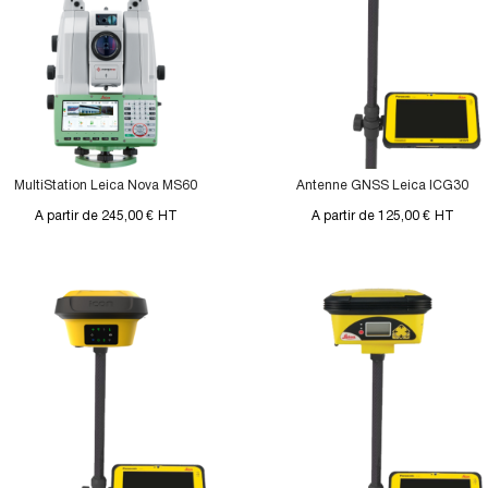
MultiStation Leica Nova MS60
Antenne GNSS Leica ICG30
A partir de 245,00 €
HT
A partir de 125,00 €
HT