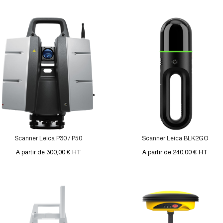
Scanner Leica P30 / P50
Scanner Leica BLK2GO
A partir de 300,00 €
HT
A partir de 240,00 €
HT