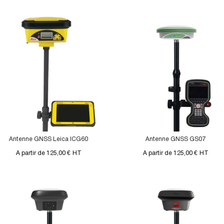
Antenne GNSS Leica ICG60
Antenne GNSS GS07
A partir de 125,00 €
HT
A partir de 125,00 €
HT