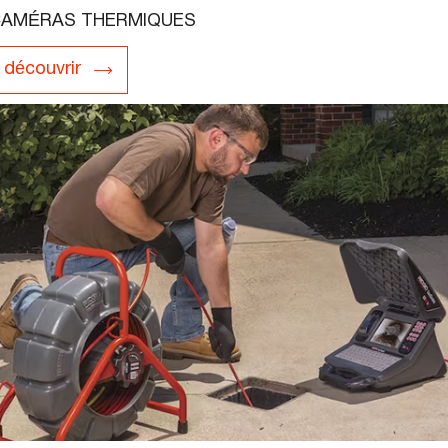
AMÉRAS THERMIQUES
découvrir