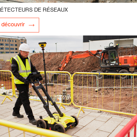
ÉTECTEURS DE RÉSEAUX
découvrir