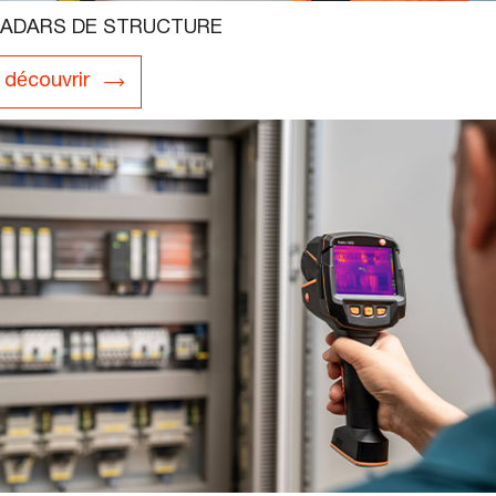
ADARS DE STRUCTURE
découvrir