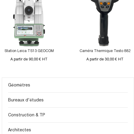
Station Leica TS13 GEOCOM
Caméra Thermique Testo 882
A partir de 90,00 €
HT
A partir de 30,00 €
HT
Géomètres
Bureaux d'études
Construction & TP
Architectes