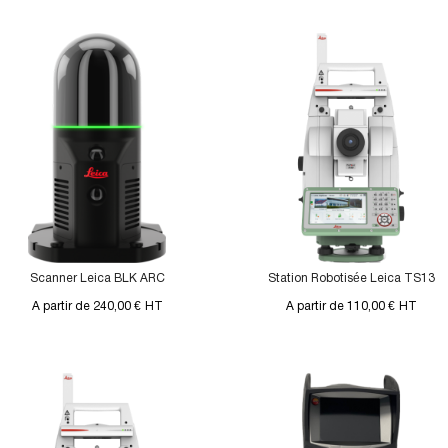
Scanner Leica BLK ARC
Station Robotisée Leica TS13
A partir de 240,00 €
HT
A partir de 110,00 €
HT