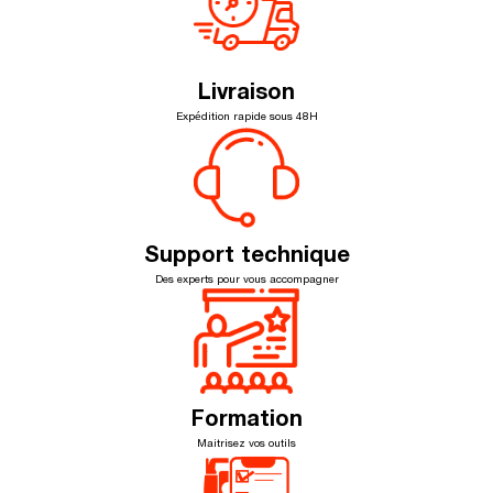
Livraison
Expédition rapide sous 48H
Support technique
Des experts pour vous accompagner
Formation
Maitrisez vos outils