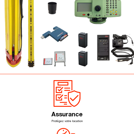
Assurance
Protégez votre location