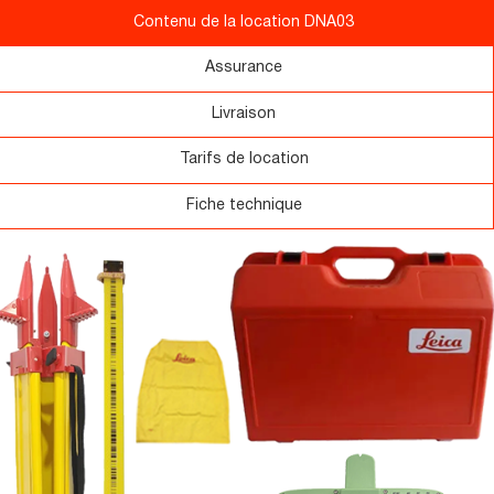
Contenu de la location DNA03
Assurance
Livraison
Tarifs de location
Fiche technique