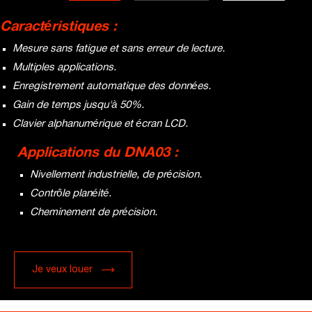
Caractéristiques :
Mesure sans fatigue et sans erreur de lecture.
Multiples applications.
Enregistrement automatique des données.
Gain de temps jusqu'à 50%.
Clavier alphanumérique et écran LCD.
Applications du DNA03 :
Nivellement industrielle, de précision.
Contrôle planéité.
Cheminement de précision.
Je veux louer